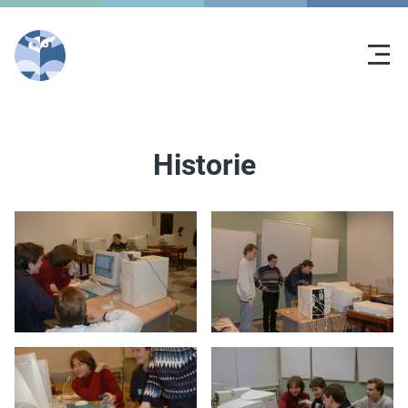
Historie